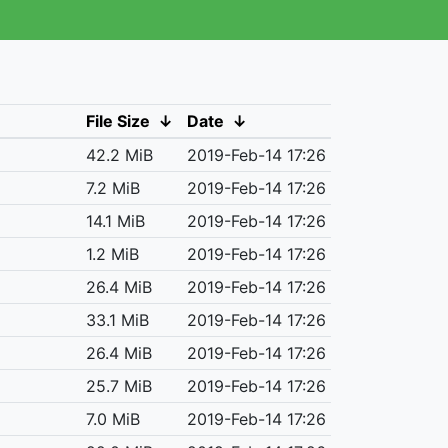
File Size
↓
Date
↓
42.2 MiB
2019-Feb-14 17:26
7.2 MiB
2019-Feb-14 17:26
14.1 MiB
2019-Feb-14 17:26
1.2 MiB
2019-Feb-14 17:26
26.4 MiB
2019-Feb-14 17:26
33.1 MiB
2019-Feb-14 17:26
26.4 MiB
2019-Feb-14 17:26
25.7 MiB
2019-Feb-14 17:26
7.0 MiB
2019-Feb-14 17:26