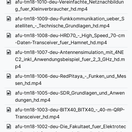
afu-tm18-1010-deu-Vereinfachte_Netznachbildun
g_fuer_Kleinverbraucher_hd.mp4
afu-tm18-1009-deu-Funkkommunikation_ueber_S
atelliten_-_Technische_Grundlagen_hd.mp4
afu-tm18-1008-deu-HRD70_-_High_Speed_70-cm
-Daten-Transceiver_fuer_Hamnet_hd.mp4
afu-tm18-1007-deu-Antennensimulation_mit_4NE
C2_inkl_Anwendungsbeispiel_fuer_2_3_GHz_hd.m
p4
afu-tm18-1006-deu-RedPitaya_-_Funken_und_Mes
sen_hd.mp4
afu-tm18-1005-deu-SDR_Grundlagen_und_Anwen
dungen_hd.mp4
afu-tm18-1003-deu-BITX40_BITX40_-_40-m-QRP-
Transceiver_hd.mp4
afu-tm18-1002-deu-Die_Fakultaet_fuer_Elektrotec