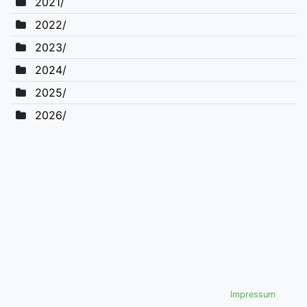
2021/
2022/
2023/
2024/
2025/
2026/
Impressum