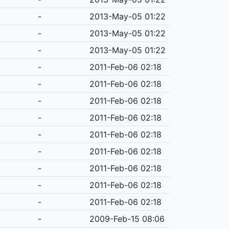
-
2013-May-05 01:22
-
2013-May-05 01:22
-
2013-May-05 01:22
-
2011-Feb-06 02:18
-
2011-Feb-06 02:18
-
2011-Feb-06 02:18
-
2011-Feb-06 02:18
-
2011-Feb-06 02:18
-
2011-Feb-06 02:18
-
2011-Feb-06 02:18
-
2011-Feb-06 02:18
-
2011-Feb-06 02:18
-
2009-Feb-15 08:06