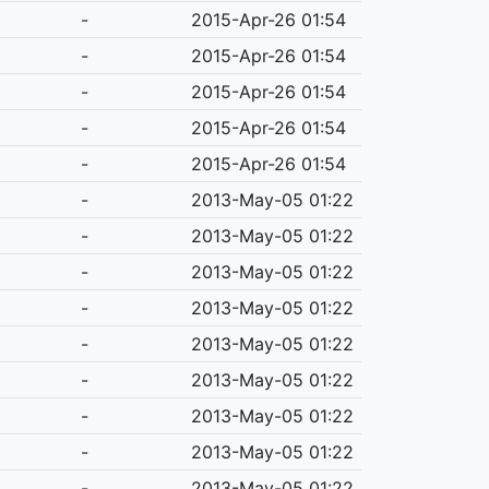
-
2015-Apr-26 01:54
-
2015-Apr-26 01:54
-
2015-Apr-26 01:54
-
2015-Apr-26 01:54
-
2015-Apr-26 01:54
-
2013-May-05 01:22
-
2013-May-05 01:22
-
2013-May-05 01:22
-
2013-May-05 01:22
-
2013-May-05 01:22
-
2013-May-05 01:22
-
2013-May-05 01:22
-
2013-May-05 01:22
-
2013-May-05 01:22