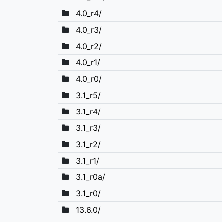
4.0_r4/
4.0_r3/
4.0_r2/
4.0_r1/
4.0_r0/
3.1_r5/
3.1_r4/
3.1_r3/
3.1_r2/
3.1_r1/
3.1_r0a/
3.1_r0/
13.6.0/