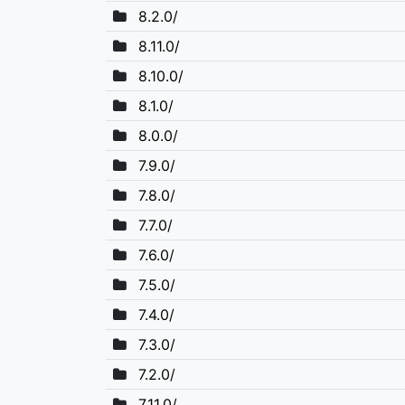
8.2.0/
8.11.0/
8.10.0/
8.1.0/
8.0.0/
7.9.0/
7.8.0/
7.7.0/
7.6.0/
7.5.0/
7.4.0/
7.3.0/
7.2.0/
7.11.0/