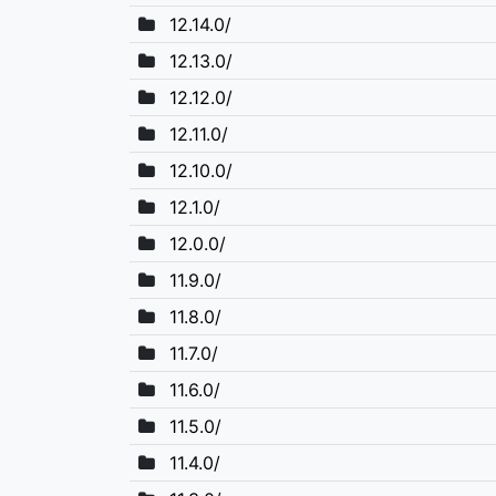
12.14.0/
12.13.0/
12.12.0/
12.11.0/
12.10.0/
12.1.0/
12.0.0/
11.9.0/
11.8.0/
11.7.0/
11.6.0/
11.5.0/
11.4.0/