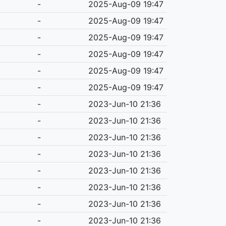
-
2025-Aug-09 19:47
-
2025-Aug-09 19:47
-
2025-Aug-09 19:47
-
2025-Aug-09 19:47
-
2025-Aug-09 19:47
-
2025-Aug-09 19:47
-
2023-Jun-10 21:36
-
2023-Jun-10 21:36
-
2023-Jun-10 21:36
-
2023-Jun-10 21:36
-
2023-Jun-10 21:36
-
2023-Jun-10 21:36
-
2023-Jun-10 21:36
-
2023-Jun-10 21:36