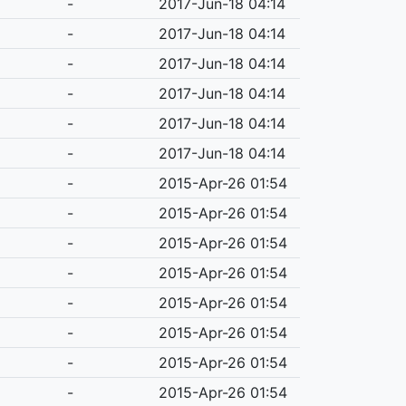
-
2017-Jun-18 04:14
-
2017-Jun-18 04:14
-
2017-Jun-18 04:14
-
2017-Jun-18 04:14
-
2017-Jun-18 04:14
-
2017-Jun-18 04:14
-
2015-Apr-26 01:54
-
2015-Apr-26 01:54
-
2015-Apr-26 01:54
-
2015-Apr-26 01:54
-
2015-Apr-26 01:54
-
2015-Apr-26 01:54
-
2015-Apr-26 01:54
-
2015-Apr-26 01:54