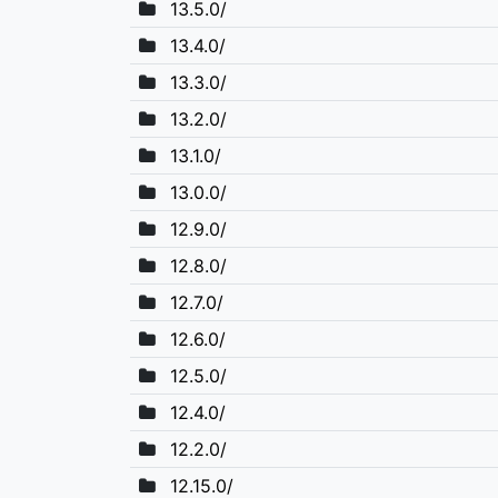
13.5.0/
13.4.0/
13.3.0/
13.2.0/
13.1.0/
13.0.0/
12.9.0/
12.8.0/
12.7.0/
12.6.0/
12.5.0/
12.4.0/
12.2.0/
12.15.0/