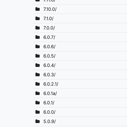
7.10.0/
7.1.0/
7.0.0/
6.0.7/
6.0.6/
6.0.5/
6.0.4/
6.0.3/
6.0.2.1/
6.0.1a/
6.0.1/
6.0.0/
5.0.9/