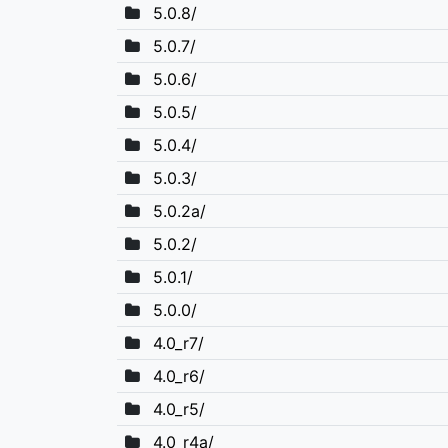
5.0.8/
5.0.7/
5.0.6/
5.0.5/
5.0.4/
5.0.3/
5.0.2a/
5.0.2/
5.0.1/
5.0.0/
4.0_r7/
4.0_r6/
4.0_r5/
4.0_r4a/