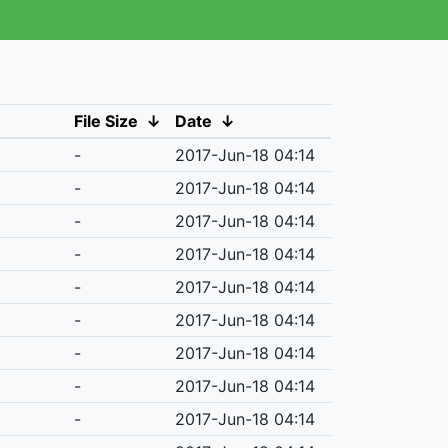
File Size
↓
Date
↓
-
2017-Jun-18 04:14
-
2017-Jun-18 04:14
-
2017-Jun-18 04:14
-
2017-Jun-18 04:14
-
2017-Jun-18 04:14
-
2017-Jun-18 04:14
-
2017-Jun-18 04:14
-
2017-Jun-18 04:14
-
2017-Jun-18 04:14