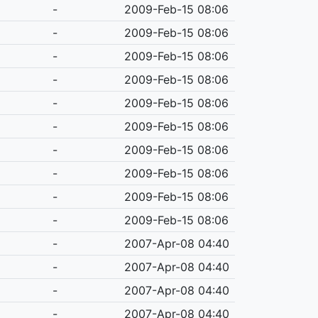
-
2009-Feb-15 08:06
-
2009-Feb-15 08:06
-
2009-Feb-15 08:06
-
2009-Feb-15 08:06
-
2009-Feb-15 08:06
-
2009-Feb-15 08:06
-
2009-Feb-15 08:06
-
2009-Feb-15 08:06
-
2009-Feb-15 08:06
-
2009-Feb-15 08:06
-
2007-Apr-08 04:40
-
2007-Apr-08 04:40
-
2007-Apr-08 04:40
-
2007-Apr-08 04:40