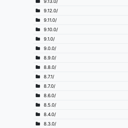
9.13.0/
9.12.0/
9.11.0/
9.10.0/
9.1.0/
9.0.0/
8.9.0/
8.8.0/
8.7.1/
8.7.0/
8.6.0/
8.5.0/
8.4.0/
8.3.0/