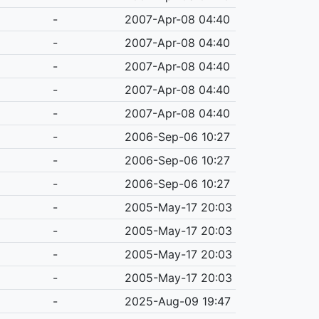
-
2007-Apr-08 04:40
-
2007-Apr-08 04:40
-
2007-Apr-08 04:40
-
2007-Apr-08 04:40
-
2007-Apr-08 04:40
-
2006-Sep-06 10:27
-
2006-Sep-06 10:27
-
2006-Sep-06 10:27
-
2005-May-17 20:03
-
2005-May-17 20:03
-
2005-May-17 20:03
-
2005-May-17 20:03
-
2025-Aug-09 19:47