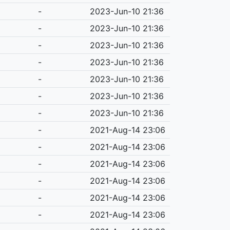
-
2023-Jun-10 21:36
-
2023-Jun-10 21:36
-
2023-Jun-10 21:36
-
2023-Jun-10 21:36
-
2023-Jun-10 21:36
-
2023-Jun-10 21:36
-
2023-Jun-10 21:36
-
2021-Aug-14 23:06
-
2021-Aug-14 23:06
-
2021-Aug-14 23:06
-
2021-Aug-14 23:06
-
2021-Aug-14 23:06
-
2021-Aug-14 23:06