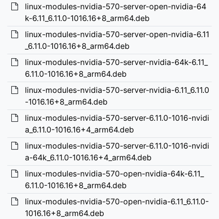
linux-modules-nvidia-570-server-open-nvidia-64
k-6.11_6.11.0-1016.16+8_arm64.deb
linux-modules-nvidia-570-server-open-nvidia-6.11
_6.11.0-1016.16+8_arm64.deb
linux-modules-nvidia-570-server-nvidia-64k-6.11_
6.11.0-1016.16+8_arm64.deb
linux-modules-nvidia-570-server-nvidia-6.11_6.11.0
-1016.16+8_arm64.deb
linux-modules-nvidia-570-server-6.11.0-1016-nvidi
a_6.11.0-1016.16+4_arm64.deb
linux-modules-nvidia-570-server-6.11.0-1016-nvidi
a-64k_6.11.0-1016.16+4_arm64.deb
linux-modules-nvidia-570-open-nvidia-64k-6.11_
6.11.0-1016.16+8_arm64.deb
linux-modules-nvidia-570-open-nvidia-6.11_6.11.0-
1016.16+8_arm64.deb