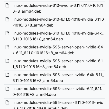
linux-modules-nvidia-610-nvidia-6.11_6.11.0-1016.1
6+8_arm64.deb
linux-modules-nvidia-610-6.11.0-1016-nvidia_6.11.0
-1016.16+8_arm64.deb
linux-modules-nvidia-610-6.11.0-1016-nvidia-64k_
6.11.0-1016.16+8_arm64.deb
linux-modules-nvidia-595-server-open-nvidia-64
k-6.11_6.11.0-1016.16+8_arm64.deb
linux-modules-nvidia-595-server-open-nvidia-6.1
1_6.11.0-1016.16+8_arm64.deb
linux-modules-nvidia-595-server-nvidia-64k-6.11_
6.11.0-1016.16+8_arm64.deb
linux-modules-nvidia-595-server-nvidia-6.11_6.11.
0-1016.16+8_arm64.deb
linux-modules-nvidia-595-server-6.11.0-1016-nvid
ia_6.11.0-1016.16+8_arm64.deb