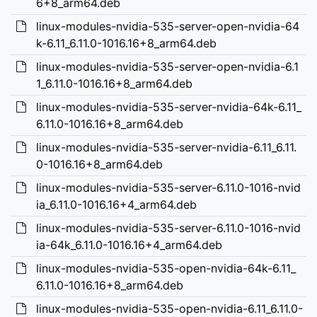
6+8_arm64.deb
linux-modules-nvidia-535-server-open-nvidia-64
k-6.11_6.11.0-1016.16+8_arm64.deb
linux-modules-nvidia-535-server-open-nvidia-6.1
1_6.11.0-1016.16+8_arm64.deb
linux-modules-nvidia-535-server-nvidia-64k-6.11_
6.11.0-1016.16+8_arm64.deb
linux-modules-nvidia-535-server-nvidia-6.11_6.11.
0-1016.16+8_arm64.deb
linux-modules-nvidia-535-server-6.11.0-1016-nvid
ia_6.11.0-1016.16+4_arm64.deb
linux-modules-nvidia-535-server-6.11.0-1016-nvid
ia-64k_6.11.0-1016.16+4_arm64.deb
linux-modules-nvidia-535-open-nvidia-64k-6.11_
6.11.0-1016.16+8_arm64.deb
linux-modules-nvidia-535-open-nvidia-6.11_6.11.0-