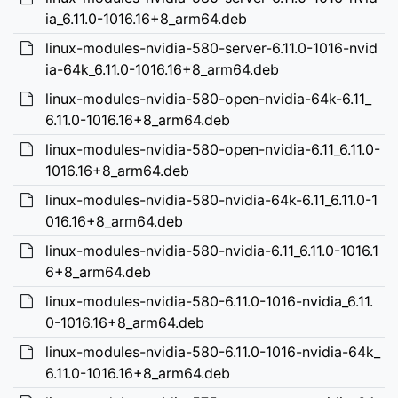
ia_6.11.0-1016.16+8_arm64.deb
linux-modules-nvidia-580-server-6.11.0-1016-nvid
ia-64k_6.11.0-1016.16+8_arm64.deb
linux-modules-nvidia-580-open-nvidia-64k-6.11_
6.11.0-1016.16+8_arm64.deb
linux-modules-nvidia-580-open-nvidia-6.11_6.11.0-
1016.16+8_arm64.deb
linux-modules-nvidia-580-nvidia-64k-6.11_6.11.0-1
016.16+8_arm64.deb
linux-modules-nvidia-580-nvidia-6.11_6.11.0-1016.1
6+8_arm64.deb
linux-modules-nvidia-580-6.11.0-1016-nvidia_6.11.
0-1016.16+8_arm64.deb
linux-modules-nvidia-580-6.11.0-1016-nvidia-64k_
6.11.0-1016.16+8_arm64.deb