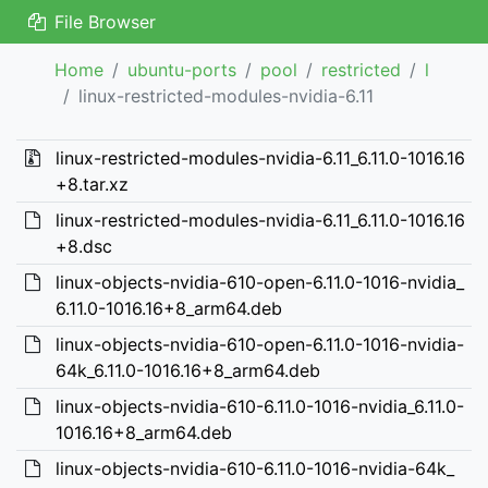
File Browser
Home
ubuntu-ports
pool
restricted
l
linux-restricted-modules-nvidia-6.11
linux-restricted-modules-nvidia-6.11_6.11.0-1016.16
+8.tar.xz
linux-restricted-modules-nvidia-6.11_6.11.0-1016.16
+8.dsc
linux-objects-nvidia-610-open-6.11.0-1016-nvidia_
6.11.0-1016.16+8_arm64.deb
linux-objects-nvidia-610-open-6.11.0-1016-nvidia-
64k_6.11.0-1016.16+8_arm64.deb
linux-objects-nvidia-610-6.11.0-1016-nvidia_6.11.0-
1016.16+8_arm64.deb
linux-objects-nvidia-610-6.11.0-1016-nvidia-64k_