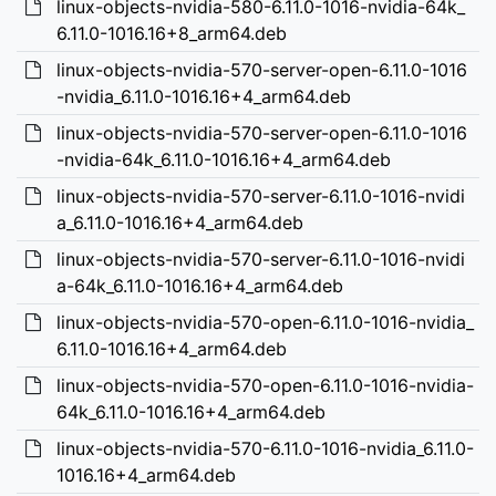
linux-objects-nvidia-580-6.11.0-1016-nvidia-64k_
6.11.0-1016.16+8_arm64.deb
linux-objects-nvidia-570-server-open-6.11.0-1016
-nvidia_6.11.0-1016.16+4_arm64.deb
linux-objects-nvidia-570-server-open-6.11.0-1016
-nvidia-64k_6.11.0-1016.16+4_arm64.deb
linux-objects-nvidia-570-server-6.11.0-1016-nvidi
a_6.11.0-1016.16+4_arm64.deb
linux-objects-nvidia-570-server-6.11.0-1016-nvidi
a-64k_6.11.0-1016.16+4_arm64.deb
linux-objects-nvidia-570-open-6.11.0-1016-nvidia_
6.11.0-1016.16+4_arm64.deb
linux-objects-nvidia-570-open-6.11.0-1016-nvidia-
64k_6.11.0-1016.16+4_arm64.deb
linux-objects-nvidia-570-6.11.0-1016-nvidia_6.11.0-
1016.16+4_arm64.deb