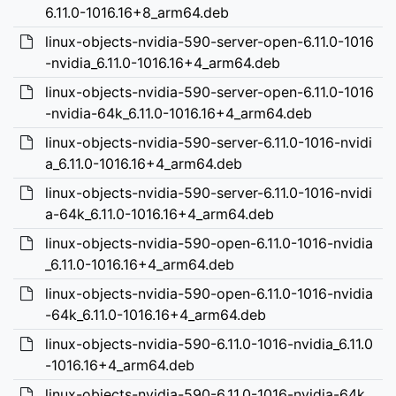
6.11.0-1016.16+8_arm64.deb
linux-objects-nvidia-590-server-open-6.11.0-1016
-nvidia_6.11.0-1016.16+4_arm64.deb
linux-objects-nvidia-590-server-open-6.11.0-1016
-nvidia-64k_6.11.0-1016.16+4_arm64.deb
linux-objects-nvidia-590-server-6.11.0-1016-nvidi
a_6.11.0-1016.16+4_arm64.deb
linux-objects-nvidia-590-server-6.11.0-1016-nvidi
a-64k_6.11.0-1016.16+4_arm64.deb
linux-objects-nvidia-590-open-6.11.0-1016-nvidia
_6.11.0-1016.16+4_arm64.deb
linux-objects-nvidia-590-open-6.11.0-1016-nvidia
-64k_6.11.0-1016.16+4_arm64.deb
linux-objects-nvidia-590-6.11.0-1016-nvidia_6.11.0
-1016.16+4_arm64.deb
linux-objects-nvidia-590-6.11.0-1016-nvidia-64k_