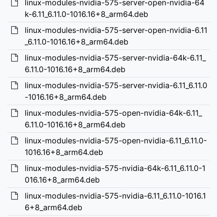
linux-modules-nvidia-575-server-open-nvidia-64
k-6.11_6.11.0-1016.16+8_arm64.deb
linux-modules-nvidia-575-server-open-nvidia-6.11
_6.11.0-1016.16+8_arm64.deb
linux-modules-nvidia-575-server-nvidia-64k-6.11_
6.11.0-1016.16+8_arm64.deb
linux-modules-nvidia-575-server-nvidia-6.11_6.11.0
-1016.16+8_arm64.deb
linux-modules-nvidia-575-open-nvidia-64k-6.11_
6.11.0-1016.16+8_arm64.deb
linux-modules-nvidia-575-open-nvidia-6.11_6.11.0-
1016.16+8_arm64.deb
linux-modules-nvidia-575-nvidia-64k-6.11_6.11.0-1
016.16+8_arm64.deb
linux-modules-nvidia-575-nvidia-6.11_6.11.0-1016.1
6+8_arm64.deb