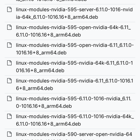
linux-modules-nvidia-595-server-6.11.0-1016-nvid
ia-64k_6.11.0-1016.16+8_arm64.deb
linux-modules-nvidia-595-open-nvidia-64k-6.11_
6.11.0-1016.16+8_arm64.deb
linux-modules-nvidia-595-open-nvidia-6.11_6.11.0-
1016.16+8_arm64.deb
linux-modules-nvidia-595-nvidia-64k-6.11_6.11.0-1
016.16+8_arm64.deb
linux-modules-nvidia-595-nvidia-6.11_6.11.0-1016.1
6+8_arm64.deb
linux-modules-nvidia-595-6.11.0-1016-nvidia_6.11.
0-1016.16+8_arm64.deb
linux-modules-nvidia-595-6.11.0-1016-nvidia-64k_
6.11.0-1016.16+8_arm64.deb
linux-modules-nvidia-590-server-open-nvidia-64