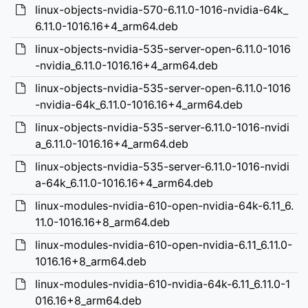
linux-objects-nvidia-570-6.11.0-1016-nvidia-64k_
6.11.0-1016.16+4_arm64.deb
linux-objects-nvidia-535-server-open-6.11.0-1016
-nvidia_6.11.0-1016.16+4_arm64.deb
linux-objects-nvidia-535-server-open-6.11.0-1016
-nvidia-64k_6.11.0-1016.16+4_arm64.deb
linux-objects-nvidia-535-server-6.11.0-1016-nvidi
a_6.11.0-1016.16+4_arm64.deb
linux-objects-nvidia-535-server-6.11.0-1016-nvidi
a-64k_6.11.0-1016.16+4_arm64.deb
linux-modules-nvidia-610-open-nvidia-64k-6.11_6.
11.0-1016.16+8_arm64.deb
linux-modules-nvidia-610-open-nvidia-6.11_6.11.0-
1016.16+8_arm64.deb
linux-modules-nvidia-610-nvidia-64k-6.11_6.11.0-1
016.16+8_arm64.deb