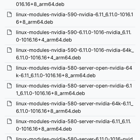
016.16+8_arm64.deb
linux-modules-nvidia-590-nvidia-6.11_6.11.0-1016.1
6+8_arm64.deb
linux-modules-nvidia-590-6.11.0-1016-nvidia_6.11.
0-1016.16+4_arm64.deb
linux-modules-nvidia-590-6.11.0-1016-nvidia-64k_
6.11.0-1016.16+4_arm64.deb
linux-modules-nvidia-580-server-open-nvidia-64
k-6.11_6.11.0-1016.16+8_arm64.deb
linux-modules-nvidia-580-server-open-nvidia-6.1
1_6.11.0-1016.16+8_arm64.deb
linux-modules-nvidia-580-server-nvidia-64k-6.11_
6.11.0-1016.16+8_arm64.deb
linux-modules-nvidia-580-server-nvidia-6.11_6.11.
0-1016.16+8_arm64.deb
linux-modules-nvidia-580-server-6.11.0-1016-nvid