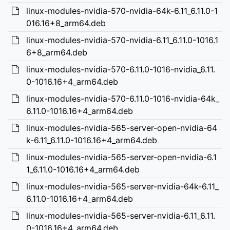
linux-modules-nvidia-570-nvidia-64k-6.11_6.11.0-1
016.16+8_arm64.deb
linux-modules-nvidia-570-nvidia-6.11_6.11.0-1016.1
6+8_arm64.deb
linux-modules-nvidia-570-6.11.0-1016-nvidia_6.11.
0-1016.16+4_arm64.deb
linux-modules-nvidia-570-6.11.0-1016-nvidia-64k_
6.11.0-1016.16+4_arm64.deb
linux-modules-nvidia-565-server-open-nvidia-64
k-6.11_6.11.0-1016.16+4_arm64.deb
linux-modules-nvidia-565-server-open-nvidia-6.1
1_6.11.0-1016.16+4_arm64.deb
linux-modules-nvidia-565-server-nvidia-64k-6.11_
6.11.0-1016.16+4_arm64.deb
linux-modules-nvidia-565-server-nvidia-6.11_6.11.
0-1016.16+4_arm64.deb