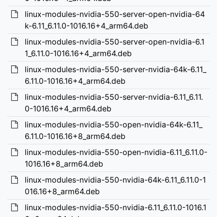
linux-modules-nvidia-550-server-open-nvidia-64
k-6.11_6.11.0-1016.16+4_arm64.deb
linux-modules-nvidia-550-server-open-nvidia-6.1
1_6.11.0-1016.16+4_arm64.deb
linux-modules-nvidia-550-server-nvidia-64k-6.11_
6.11.0-1016.16+4_arm64.deb
linux-modules-nvidia-550-server-nvidia-6.11_6.11.
0-1016.16+4_arm64.deb
linux-modules-nvidia-550-open-nvidia-64k-6.11_
6.11.0-1016.16+8_arm64.deb
linux-modules-nvidia-550-open-nvidia-6.11_6.11.0-
1016.16+8_arm64.deb
linux-modules-nvidia-550-nvidia-64k-6.11_6.11.0-1
016.16+8_arm64.deb
linux-modules-nvidia-550-nvidia-6.11_6.11.0-1016.1