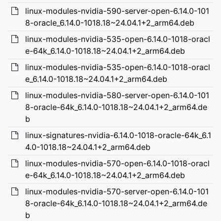
linux-modules-nvidia-590-server-open-6.14.0-101
8-oracle_6.14.0-1018.18~24.04.1+2_arm64.deb
linux-modules-nvidia-535-open-6.14.0-1018-oracl
e-64k_6.14.0-1018.18~24.04.1+2_arm64.deb
linux-modules-nvidia-535-open-6.14.0-1018-oracl
e_6.14.0-1018.18~24.04.1+2_arm64.deb
linux-modules-nvidia-580-server-open-6.14.0-101
8-oracle-64k_6.14.0-1018.18~24.04.1+2_arm64.de
b
linux-signatures-nvidia-6.14.0-1018-oracle-64k_6.1
4.0-1018.18~24.04.1+2_arm64.deb
linux-modules-nvidia-570-open-6.14.0-1018-oracl
e-64k_6.14.0-1018.18~24.04.1+2_arm64.deb
linux-modules-nvidia-570-server-open-6.14.0-101
8-oracle-64k_6.14.0-1018.18~24.04.1+2_arm64.de
b