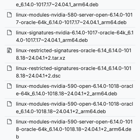
e_6.14.0-1017.17~24.04.1_arm64.deb
linux-modules-nvidia-580-server-open-6.14.0-101
7-oracle-64k_6.14.0-1017.17~24.04.1_arm64.deb
linux-signatures-nvidia-6.14.0-1017-oracle-64k_6.1
4.0-1017.17~24.04.1_arm64.deb
linux-restricted-signatures-oracle-6.14_6.14.0-101
8.18~24.04.1+2.tar.xz
linux-restricted-signatures-oracle-6.14_6.14.0-101
8.18~24.04.1+2.dsc
linux-modules-nvidia-590-open-6.14.0-1018-oracl
e-64k_6.14.0-1018.18~24.04.1+2_arm64.deb
linux-modules-nvidia-590-open-6.14.0-1018-oracl
e_6.14.0-1018.18~24.04.1+2_arm64.deb
linux-modules-nvidia-590-server-open-6.14.0-101
8-oracle-64k_6.14.0-1018.18~24.04.1+2_arm64.de
b