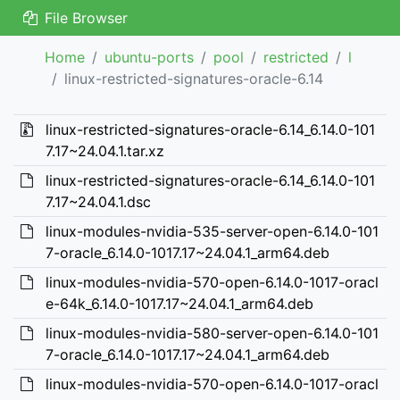
File Browser
Home
ubuntu-ports
pool
restricted
l
linux-restricted-signatures-oracle-6.14
linux-restricted-signatures-oracle-6.14_6.14.0-101
7.17~24.04.1.tar.xz
linux-restricted-signatures-oracle-6.14_6.14.0-101
7.17~24.04.1.dsc
linux-modules-nvidia-535-server-open-6.14.0-101
7-oracle_6.14.0-1017.17~24.04.1_arm64.deb
linux-modules-nvidia-570-open-6.14.0-1017-oracl
e-64k_6.14.0-1017.17~24.04.1_arm64.deb
linux-modules-nvidia-580-server-open-6.14.0-101
7-oracle_6.14.0-1017.17~24.04.1_arm64.deb
linux-modules-nvidia-570-open-6.14.0-1017-oracl