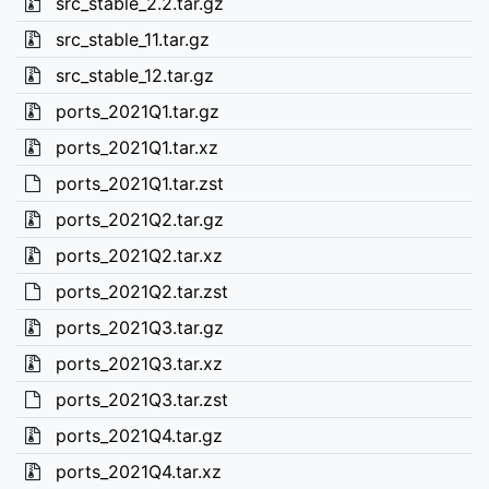
src_stable_2.2.tar.gz
src_stable_11.tar.gz
src_stable_12.tar.gz
ports_2021Q1.tar.gz
ports_2021Q1.tar.xz
ports_2021Q1.tar.zst
ports_2021Q2.tar.gz
ports_2021Q2.tar.xz
ports_2021Q2.tar.zst
ports_2021Q3.tar.gz
ports_2021Q3.tar.xz
ports_2021Q3.tar.zst
ports_2021Q4.tar.gz
ports_2021Q4.tar.xz