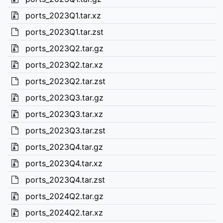
ports_2023Q1.tar.xz
ports_2023Q1.tar.zst
ports_2023Q2.tar.gz
ports_2023Q2.tar.xz
ports_2023Q2.tar.zst
ports_2023Q3.tar.gz
ports_2023Q3.tar.xz
ports_2023Q3.tar.zst
ports_2023Q4.tar.gz
ports_2023Q4.tar.xz
ports_2023Q4.tar.zst
ports_2024Q2.tar.gz
ports_2024Q2.tar.xz