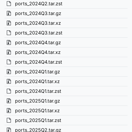
ports_2024Q2.tar.zst
ports_2024Q3.tar.gz
ports_2024Q3.tar.xz
ports_2024Q3.tar.zst
ports_2024Q4.tar.gz
ports_2024Q4.tar.xz
ports_2024Q4.tar.zst
ports_2024Q1.tar.gz
ports_2024Q1.tar.xz
ports_2024Q1.tar.zst
ports_2025Q1.tar.gz
ports_2025Q1.tar.xz
ports_2025Q1.tar.zst
ports_2025Q2.tar.gz