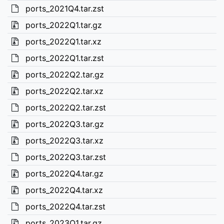
ports_2021Q4.tar.zst
ports_2022Q1.tar.gz
ports_2022Q1.tar.xz
ports_2022Q1.tar.zst
ports_2022Q2.tar.gz
ports_2022Q2.tar.xz
ports_2022Q2.tar.zst
ports_2022Q3.tar.gz
ports_2022Q3.tar.xz
ports_2022Q3.tar.zst
ports_2022Q4.tar.gz
ports_2022Q4.tar.xz
ports_2022Q4.tar.zst
ports_2023Q1.tar.gz